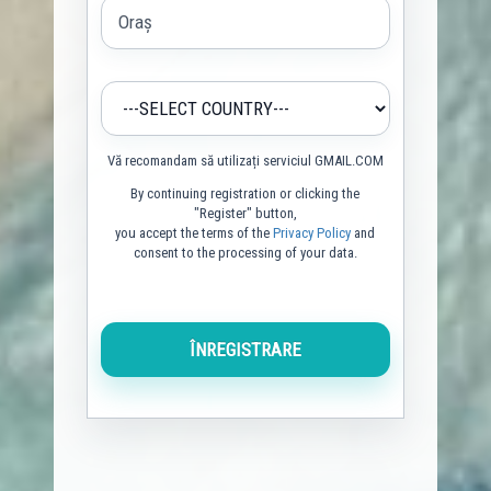
Vă recomandam să utilizați serviciul GMAIL.COM
By continuing registration or clicking the
"Register" button,
you accept the terms of the
Privacy Policy
and
consent to the processing of your data.