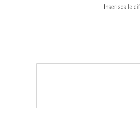
Inserisca le cif