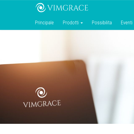
Principale
Prodotti
Possibilita
Eventi