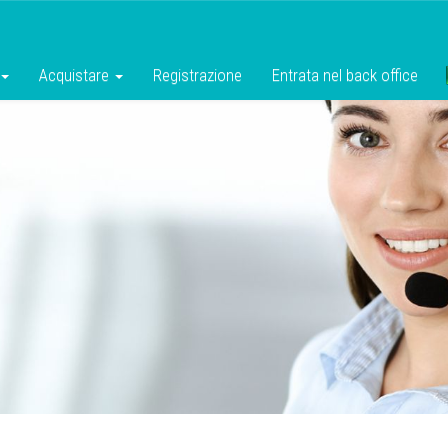
Acquistare
Registrazione
Entrata nel back office