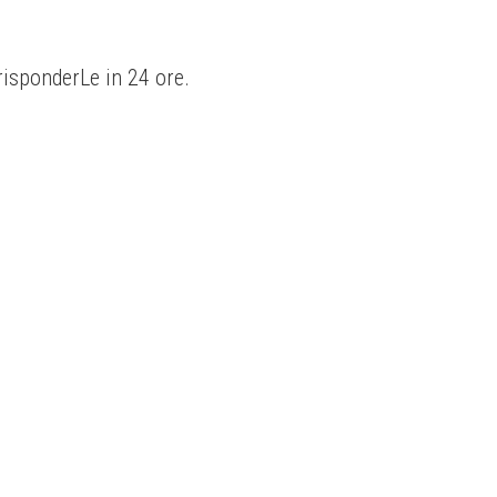
isponderLe in 24 ore.