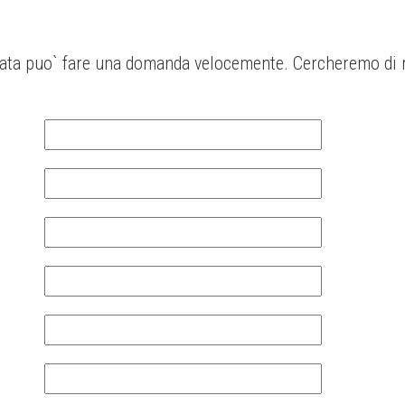
ata puo` fare una domanda velocemente. Cercheremo di r