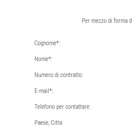
Per mezzo di forma d
Cognome*:
Nome*:
Numero di contratto:
E-mail*:
Telefono per contattare:
Paese, Citta: