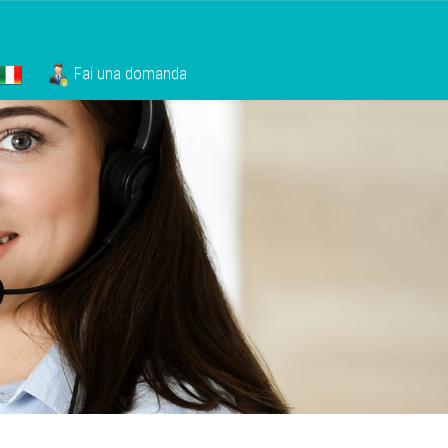
Fai una domanda