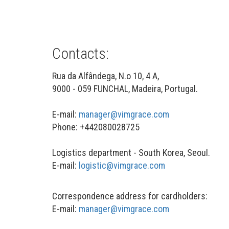
Contacts:
Rua da Alfândega, N.o 10, 4 A,
9000 - 059 FUNCHAL, Madeira, Portugal.
E-mail:
manager@vimgrace.com
Phone: +442080028725
Logistics department - South Korea, Seoul.
E-mail:
logistic@vimgrace.com
Correspondence address for cardholders:
E-mail:
manager@vimgrace.com